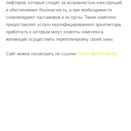
лифтеров, которые следят за исправностью конструкций
и обеспечивают безопасность, а при необходимости
сопровождают пассажиров и их грузы. Также комплекс
предоставляет услуги квалифицированного архитектора,
прибегнуть к которым могут клиенты комплекса,
желающие осуществить перепланировку своей зоны.
Сайт можно посмотреть по ссылке:
www.absheron.by