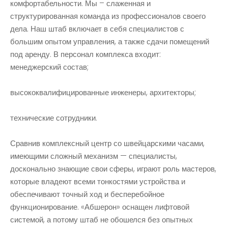
комфортабельности. Мы – слаженная и
структурированная команда из профессионалов своего
дела. Наш штаб включает в себя специалистов с
большим опытом управления, а также сдачи помещений
под аренду. В персонал комплекса входит:
менеджерский состав;
высококвалифицированные инженеры, архитекторы;
технические сотрудники.
Сравнив комплексный центр со швейцарскими часами,
имеющими сложный механизм — специалисты,
досконально знающие свои сферы, играют роль мастеров,
которые владеют всеми тонкостями устройства и
обеспечивают точный ход и бесперебойное
функционирование. «Абшерон» оснащен лифтовой
системой, а потому штаб не обошелся без опытных