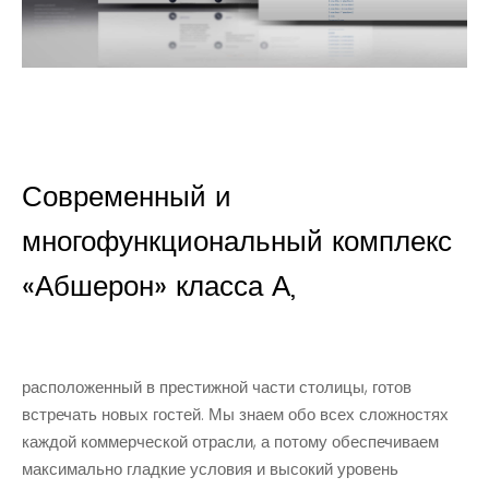
Современный и
многофункциональный комплекс
«Абшерон» класса А,
расположенный в престижной части столицы, готов
встречать новых гостей. Мы знаем обо всех сложностях
каждой коммерческой отрасли, а потому обеспечиваем
максимально гладкие условия и высокий уровень