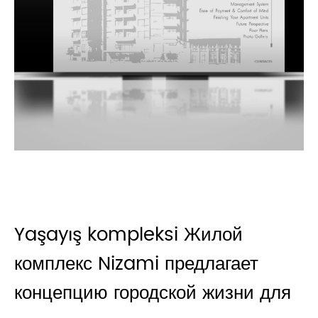
Yaşayış kompleksi Жилой
комплекс Nizami предлагает
концепцию городской жизни для