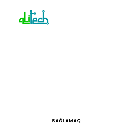
BAĞLAMAQ