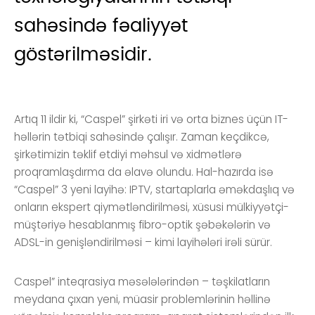
sahəsində fəaliyyət
göstərilməsidir.
Artıq 11 ildir ki, “Caspel” şirkəti iri və orta biznes üçün IT-
həllərin tətbiqi sahəsində çalışır. Zaman keçdikcə,
şirkətimizin təklif etdiyi məhsul və xidmətlərə
proqramlaşdırma da əlavə olundu. Hal-hazırda isə
“Caspel” 3 yeni layihə: IPTV, startaplarla əməkdaşlıq və
onların ekspert qiymətləndirilməsi, xüsusi mülkiyyətçi-
müştəriyə hesablanmış fibro-optik şəbəkələrin və
ADSL-in genişləndirilməsi – kimi layihələri irəli sürür.
Caspel” inteqrasiya məsələlərindən – təşkilatların
meydana çıxan yeni, müasir problemlərinin həllinə