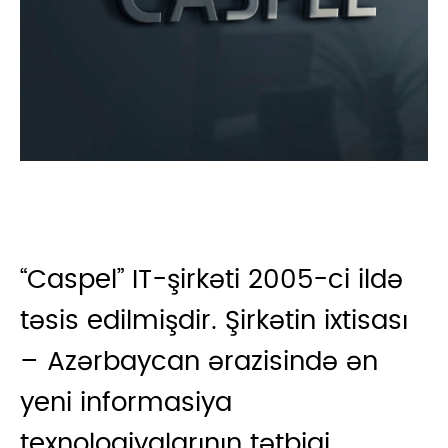
“Caspel” IT-şirkəti 2005-ci ildə
təsis edilmişdir. Şirkətin ixtisası
– Azərbaycan ərazisində ən
yeni informasiya
texnologiyalarının tətbiqi